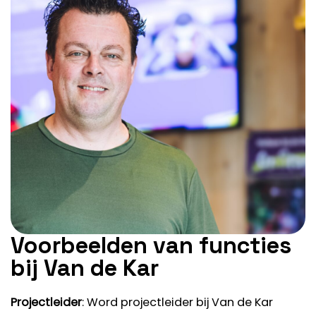
Voorbeelden van functies
bij Van de Kar
Projectleider
: Word projectleider bij Van de Kar