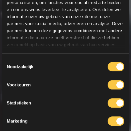
personaliseren, om functies voor social media te bieden
en om ons websiteverkeer te analyseren. Ook delen we
informatie over uw gebruik van onze site met onze
partners voor social media, adverteren en analyse. Deze
partners kunnen deze gegevens combineren met andere
informatie die u aan ze heeft verstrekt of die ze hebben
verzameld op basis van uw gebruik van hun services.
Toestemmingsselectie
Noodzakelijk
Voorkeuren
Statistieken
Marketing