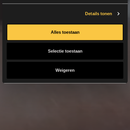
Details tonen
Alles toestaan
Selectie toestaan
Weigeren