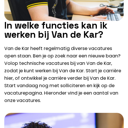
In welke functies kan ik
werken bij Van de Kar?
Van de Kar heeft regelmatig diverse vacatures
open staan. Ben je op zoek naar een nieuwe baan?
Volop
technische vacatures
bij van Van de Kar,
zodat je kunt werken bij Van de Kar. Start je carrière
hier, of ontwikkel je carrière verder bij Van de Kar.
Start vandaag nog met solliciteren en
kijk op de
vacaturepagina
. Hieronder vind je een aantal van
onze vacatures.