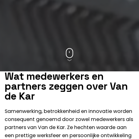
Wat medewerkers en
partners zeggen over Van
de Kar
Samenwerking, betrokkenheid en innovatie worden
consequent genoemd door zowel
medewerkers
als
partners
van Van de Kar. Ze hechten waarde aan
een prettige werksfeer en persoonlijke ontwikkeling