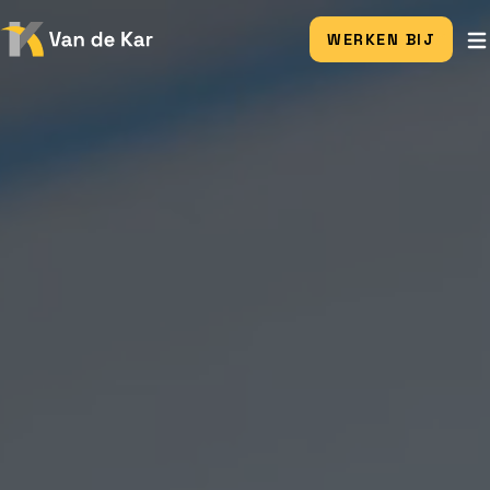
WERKEN BIJ