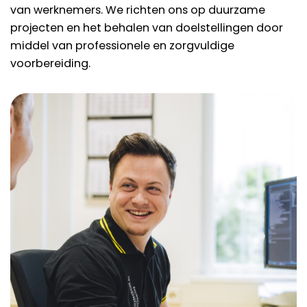
van werknemers. We richten ons op duurzame
projecten en het behalen van doelstellingen door
middel van professionele en zorgvuldige
voorbereiding.