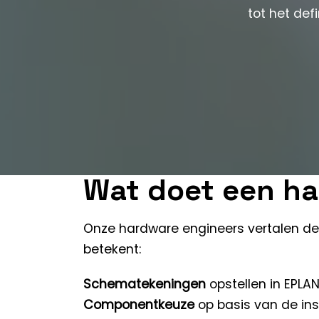
tot het de
Wat doet een ha
Onze hardware engineers vertalen de 
betekent:
Schematekeningen
opstellen in EPLA
Componentkeuze
op basis van de ins