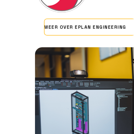
MEER OVER EPLAN ENGINEERING